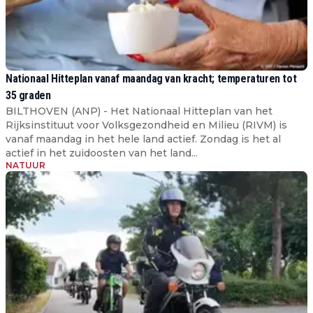
Nationaal Hitteplan vanaf maandag van kracht; temperaturen tot
35 graden
BILTHOVEN (ANP) - Het Nationaal Hitteplan van het
Rijksinstituut voor Volksgezondheid en Milieu (RIVM) is
vanaf maandag in het hele land actief. Zondag is het al
actief in het zuidoosten van het land...
NATUUR