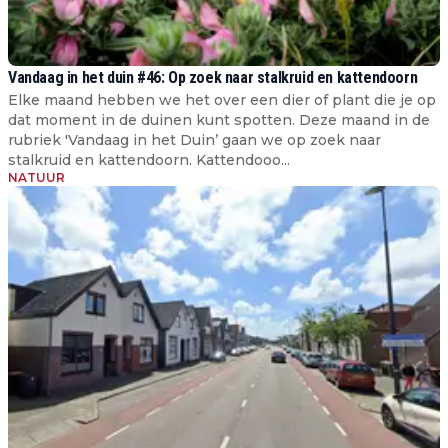
Vandaag in het duin #46: Op zoek naar stalkruid en kattendoorn
Elke maand hebben we het over een dier of plant die je op
dat moment in de duinen kunt spotten. Deze maand in de
rubriek 'Vandaag in het Duin’ gaan we op zoek naar
stalkruid en kattendoorn. Kattendooo...
NATUUR