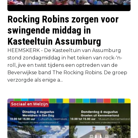
Rocking Robins zorgen voor
swingende middag in
Kasteeltuin Assumburg
HEEMSKERK - De Kasteeltuin van Assumburg
stond zondagmiddag in het teken van rock-'n-
roll, jive en twist tijdens een optreden van de
Beverwijkse band The Rocking Robins. De groep
verzorgde als enige a...
Sociaal en Welzijn