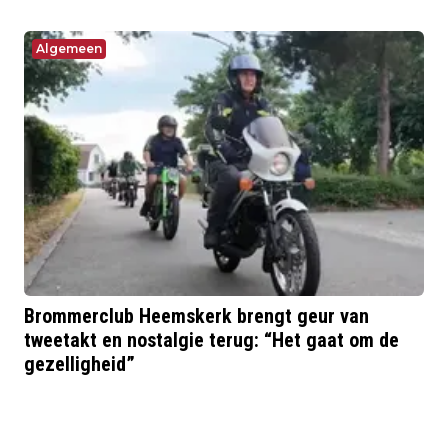
Algemeen
Brommerclub Heemskerk brengt geur van
tweetakt en nostalgie terug: “Het gaat om de
gezelligheid”