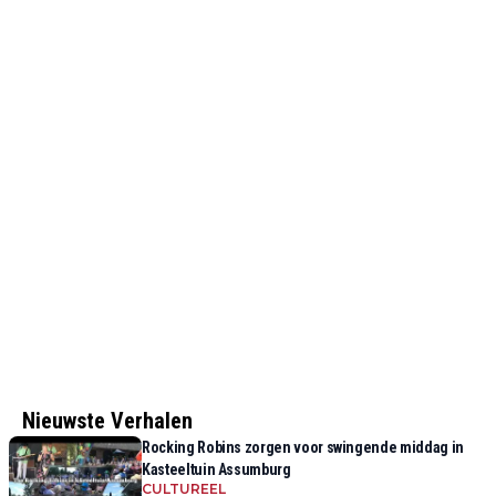
Nieuwste Verhalen
Rocking Robins zorgen voor swingende middag in
Kasteeltuin Assumburg
CULTUREEL