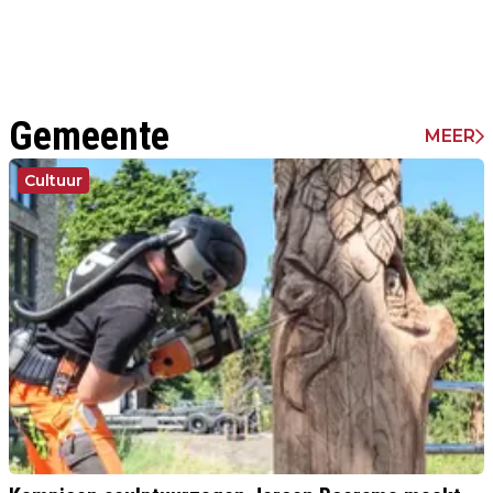
Gemeente
MEER
Cultuur