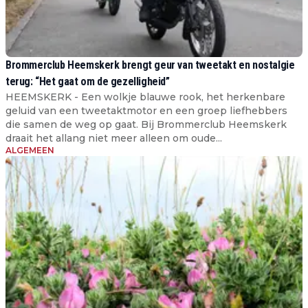
Brommerclub Heemskerk brengt geur van tweetakt en nostalgie
terug: “Het gaat om de gezelligheid”
HEEMSKERK - Een wolkje blauwe rook, het herkenbare
geluid van een tweetaktmotor en een groep liefhebbers
die samen de weg op gaat. Bij Brommerclub Heemskerk
draait het allang niet meer alleen om oude...
ALGEMEEN