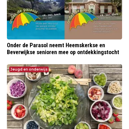
Onder de Parasol neemt Heemskerkse en
Beverwijkse senioren mee op ontdekkingstocht
Jeugd en onderwijs