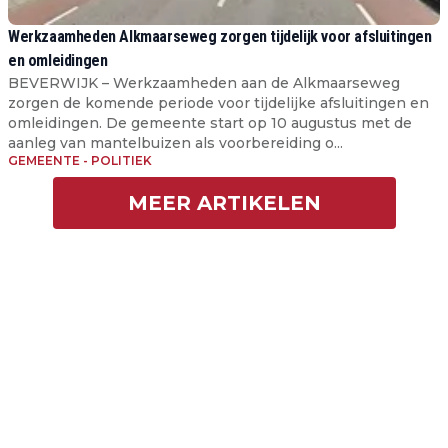
Werkzaamheden Alkmaarseweg zorgen tijdelijk voor afsluitingen
en omleidingen
BEVERWIJK – Werkzaamheden aan de Alkmaarseweg
zorgen de komende periode voor tijdelijke afsluitingen en
omleidingen. De gemeente start op 10 augustus met de
aanleg van mantelbuizen als voorbereiding o...
GEMEENTE - POLITIEK
MEER ARTIKELEN