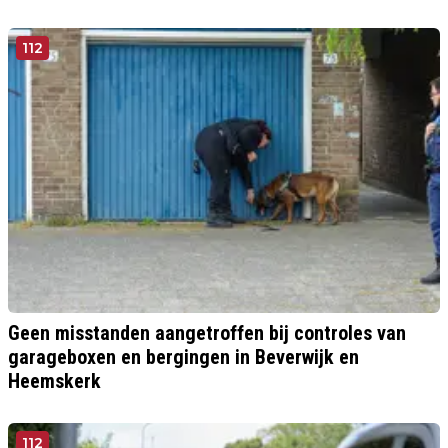
112
Geen misstanden aangetroffen bij controles van
garageboxen en bergingen in Beverwijk en
Heemskerk
112