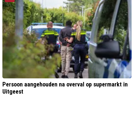
Persoon aangehouden na overval op supermarkt in
Uitgeest