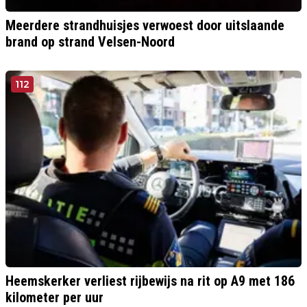
Meerdere strandhuisjes verwoest door uitslaande
brand op strand Velsen-Noord
112
Heemskerker verliest rijbewijs na rit op A9 met 186
kilometer per uur