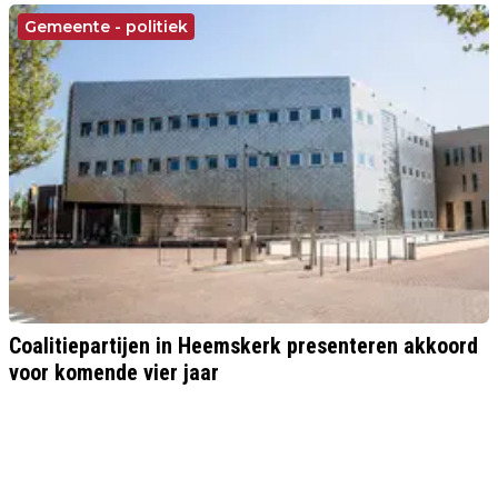
Gemeente - politiek
Coalitiepartijen in Heemskerk presenteren akkoord
voor komende vier jaar