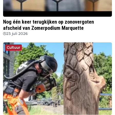
Nog één keer terugkijken op zonovergoten
afscheid van Zomerpodium Marquette
23 juli 2026
Cultuur