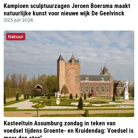
Kampioen sculptuurzagen Jeroen Boersma maakt
natuurlijke kunst voor nieuwe wijk De Geelvinck
23 juli 2026
Natuur
Kasteeltuin Assumburg zondag in teken van
voedsel tijdens Groente- en Kruidendag: Voedsel is