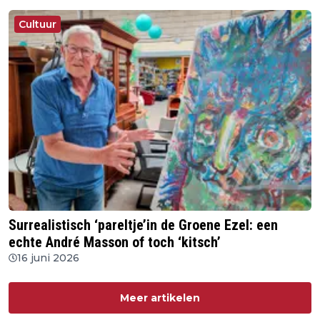
Cultuur
Surrealistisch ‘pareltje’in de Groene Ezel: een
echte André Masson of toch ‘kitsch’
16 juni 2026
Meer artikelen