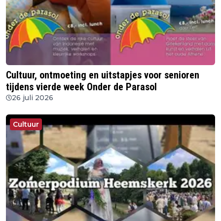
Cultuur, ontmoeting en uitstapjes voor senioren
tijdens vierde week Onder de Parasol
26 juli 2026
Cultuur