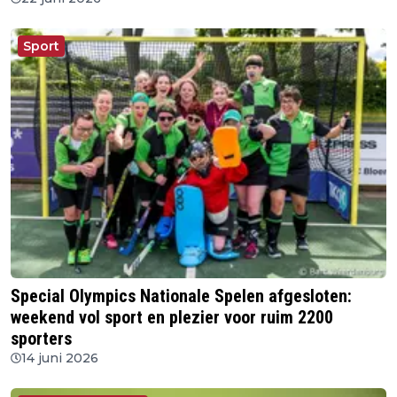
Sport
Special Olympics Nationale Spelen afgesloten:
weekend vol sport en plezier voor ruim 2200
sporters
14 juni 2026