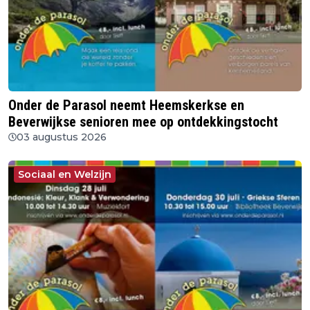
Onder de Parasol neemt Heemskerkse en
Beverwijkse senioren mee op ontdekkingstocht
03 augustus 2026
Sociaal en Welzijn