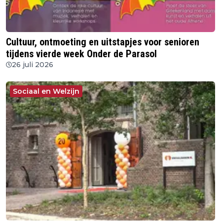
Cultuur, ontmoeting en uitstapjes voor senioren
tijdens vierde week Onder de Parasol
26 juli 2026
Sociaal en Welzijn