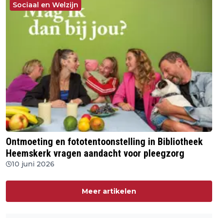
Sociaal en Welzijn
Ontmoeting en fototentoonstelling in Bibliotheek
Heemskerk vragen aandacht voor pleegzorg
10 juni 2026
Meer artikelen