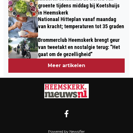
groente tijdens middag bij Koetshuijs
in Heemskerk
Nationaal Hitteplan vanaf maandag
van kracht; temperaturen tot 35 graden
Brommerclub Heemskerk brengt geur
van tweetakt en nostalgie terug: “Het
gaat om de gezelligheid”
Meer artikelen
Powered by Newsifier