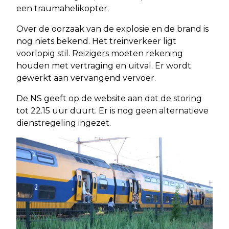
een traumahelikopter.
Over de oorzaak van de explosie en de brand is
nog niets bekend. Het treinverkeer ligt
voorlopig stil. Reizigers moeten rekening
houden met vertraging en uitval. Er wordt
gewerkt aan vervangend vervoer.
De NS geeft op de website aan dat de storing
tot 22.15 uur duurt. Er is nog geen alternatieve
dienstregeling ingezet.