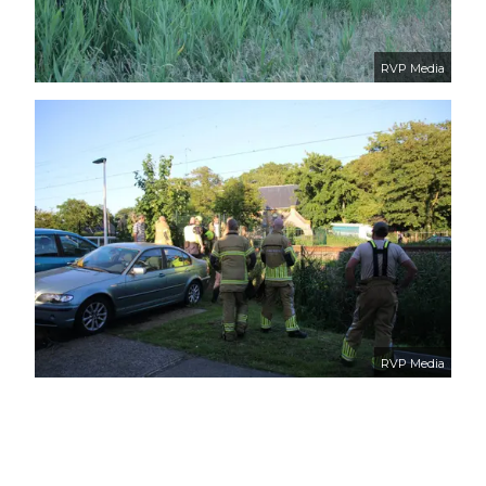
RVP Media
RVP Media