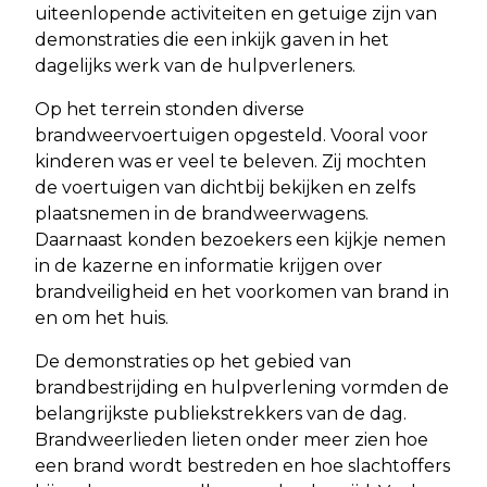
uiteenlopende activiteiten en getuige zijn van
demonstraties die een inkijk gaven in het
dagelijks werk van de hulpverleners.
Op het terrein stonden diverse
brandweervoertuigen opgesteld. Vooral voor
kinderen was er veel te beleven. Zij mochten
de voertuigen van dichtbij bekijken en zelfs
plaatsnemen in de brandweerwagens.
Daarnaast konden bezoekers een kijkje nemen
in de kazerne en informatie krijgen over
brandveiligheid en het voorkomen van brand in
en om het huis.
De demonstraties op het gebied van
brandbestrijding en hulpverlening vormden de
belangrijkste publiekstrekkers van de dag.
Brandweerlieden lieten onder meer zien hoe
een brand wordt bestreden en hoe slachtoffers