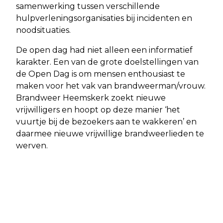
samenwerking tussen verschillende
hulpverleningsorganisaties bij incidenten en
noodsituaties.
De open dag had niet alleen een informatief
karakter. Een van de grote doelstellingen van
de Open Dag is om mensen enthousiast te
maken voor het vak van brandweerman/vrouw.
Brandweer Heemskerk zoekt nieuwe
vrijwilligers en hoopt op deze manier ‘het
vuurtje bij de bezoekers aan te wakkeren’ en
daarmee nieuwe vrijwillige brandweerlieden te
werven.