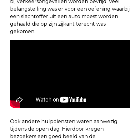
bij verkeersongevallen worden bevrijd. Veel
belangstelling was er voor een oefening waarbij
een slachtoffer uit een auto moest worden
gehaald die op zijn zijkant terecht was
gekomen.
Ook andere hulpdiensten waren aanwezig
tijdens de open dag. Hierdoor kregen
bezoekers een goed beeld van de