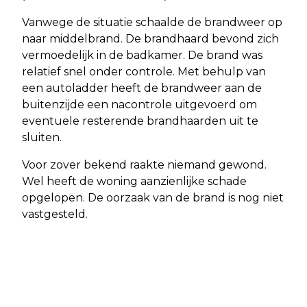
Vanwege de situatie schaalde de brandweer op
naar middelbrand. De brandhaard bevond zich
vermoedelijk in de badkamer. De brand was
relatief snel onder controle. Met behulp van
een autoladder heeft de brandweer aan de
buitenzijde een nacontrole uitgevoerd om
eventuele resterende brandhaarden uit te
sluiten.
Voor zover bekend raakte niemand gewond.
Wel heeft de woning aanzienlijke schade
opgelopen. De oorzaak van de brand is nog niet
vastgesteld.