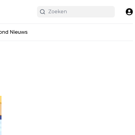
ond Nieuws