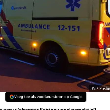
RVP Media
Voeg toe als voorkeursbron op Google