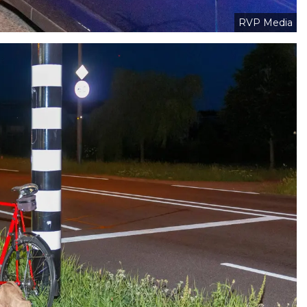
RVP Media