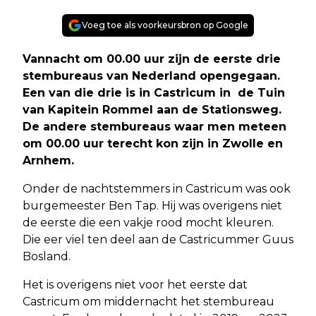
Voeg toe als voorkeursbron op Google
Vannacht om 00.00 uur zijn de eerste drie
stembureaus van Nederland opengegaan.
Een van die drie is in Castricum in de Tuin
van Kapitein Rommel aan de Stationsweg.
De andere stembureaus waar men meteen
om 00.00 uur terecht kon zijn in Zwolle en
Arnhem.
Onder de nachtstemmers in Castricum was ook
burgemeester Ben Tap. Hij was overigens niet
de eerste die een vakje rood mocht kleuren.
Die eer viel ten deel aan de Castricummer Guus
Bosland.
Het is overigens niet voor het eerste dat
Castricum om middernacht het stembureau