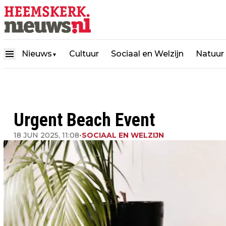
Nieuws
Cultuur
Sociaal en Welzijn
Natuur
▼
Urgent Beach Event
18 JUN 2025, 11:08
•
SOCIAAL EN WELZIJN