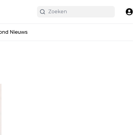
ond Nieuws